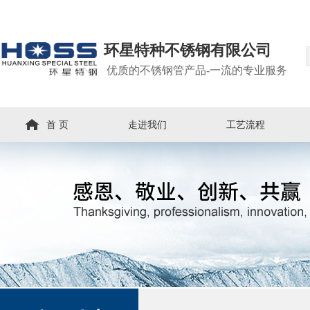
环星特种不锈钢有限公司
优质的不锈钢管产品-一流的专业服务
首 页
走进我们
工艺流程