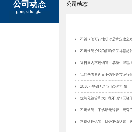
公司动态
公司动态
gongsidongtai
不锈钢管可行性研讨是肯定建立
不锈钢管​价钱的影响仍值得惹起
近日国内不锈钢管市场稳中显现
我们来看看近日不锈钢管市场行
2016不锈钢无缝管市场的行情
抗氧化钢管和大口径不锈钢无缝
不锈钢管、不锈钢无缝管、无缝
不锈钢换热管、锅炉不锈钢管、