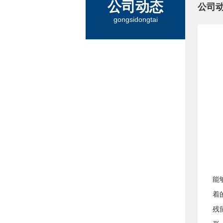
公司动态
公司
gongsidongtai
能
着
残