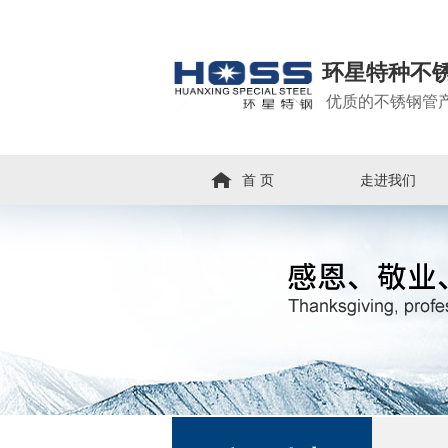
环星特种不
优质的不锈钢管
首 页
走进我们