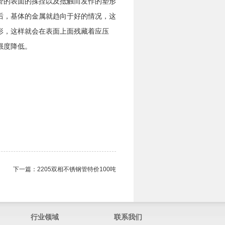
管的表面的揉捏以及抵触而发作的塑形
后，基体的金属就趋向于好的情况，这
形，这样就会在表面上面残藏着应压
强度降低。
下一篇：
2205双相不锈钢管​特价100吨
行业领域
联系我们