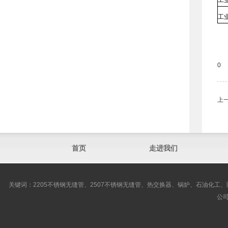
工
工
0
上
首页
走进我们
关键词：2205不锈钢无缝管、2507不锈钢无缝管、热交换器、锅炉、石油化工、
公