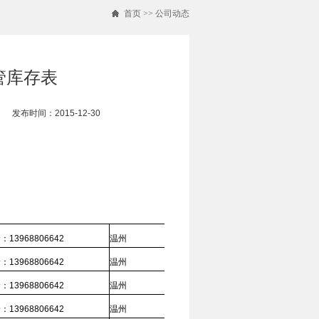
首页
>>
公司动态
管库存表
发布时间：2015-12-30
13968806642
温州
13968806642
温州
13968806642
温州
13968806642
温州