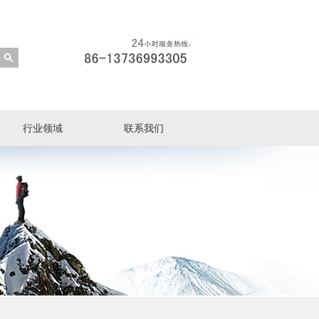
行业领域
联系我们