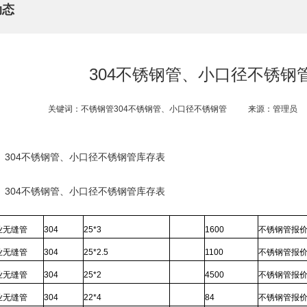
动态
304不锈钢管、小口径不锈钢
关键词：不锈钢管304不锈钢管、小口径不锈钢管
来源：管理员
304不锈钢管、小口径不锈钢管库存表
304不锈钢管、小口径不锈钢管库存表
业无缝管
304
25*3
1600
不锈钢管报价：
业无缝管
304
25*2.5
1100
不锈钢管报价：
业无缝管
304
25*2
4500
不锈钢管报价：
业无缝管
304
22*4
84
不锈钢管报价：