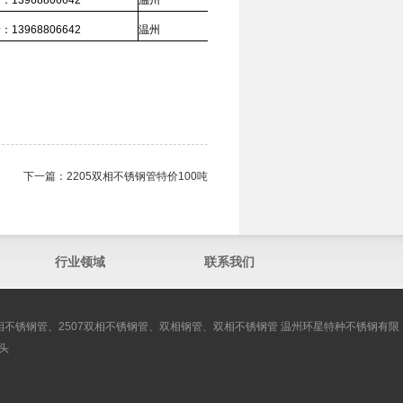
13968806642
温州
13968806642
温州
下一篇：
2205双相不锈钢管​特价100吨
行业领域
联系我们
双相不锈钢管、2507双相不锈钢管、双相钢管、双相不锈钢管 温州环星特种不锈钢有限
头