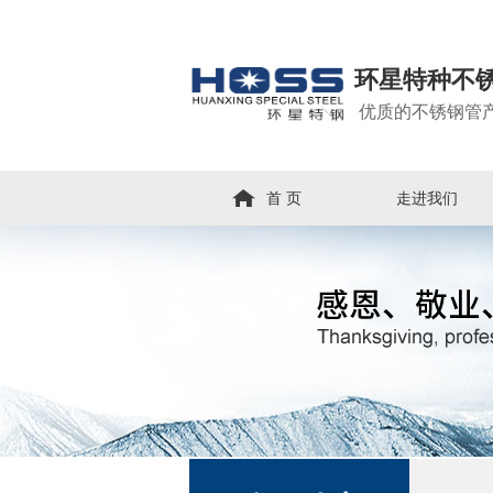
环星特种不
优质的不锈钢管
首 页
走进我们